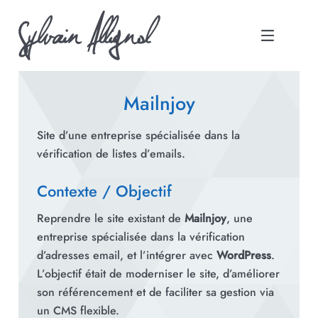
Aller au contenu
Ouvrir le me
Mailnjoy
Site d’une entreprise spécialisée dans la
vérification de listes d’emails.
Contexte / Objectif
Reprendre le site existant de
Mailnjoy
, une
entreprise spécialisée dans la vérification
d’adresses email, et l’intégrer avec
WordPress
.
L’objectif était de moderniser le site, d’améliorer
son référencement et de faciliter sa gestion via
un CMS flexible.