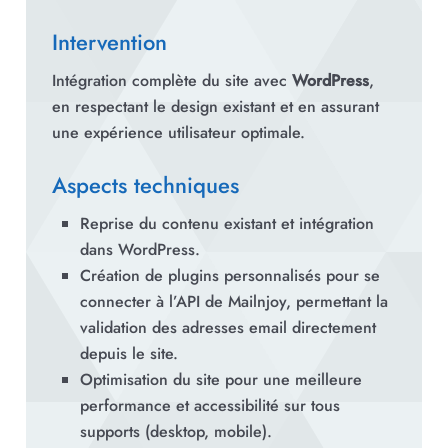
Intervention
Intégration complète du site avec
WordPress
,
en respectant le design existant et en assurant
une expérience utilisateur optimale.
Aspects techniques
Reprise du contenu existant et intégration
dans WordPress.
Création de plugins personnalisés pour se
connecter à l’API de Mailnjoy, permettant la
validation des adresses email directement
depuis le site.
Optimisation du site pour une meilleure
performance et accessibilité sur tous
supports (desktop, mobile).